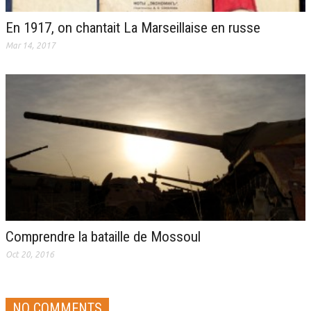
En 1917, on chantait La Marseillaise en russe
Mar 14, 2017
Comprendre la bataille de Mossoul
Oct 20, 2016
NO COMMENTS