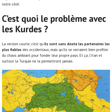
notre côté.
C’est quoi le problème avec
les Kurdes ?
La version courte, c’est qu’
ils sont sans doute les partenaires les
plus fiables
des occidentaux, mais qu’ils se verraient bien profiter
du chaos ambiant pour fonder leur propre pays. Et ça, l’Iran et
surtout la Turquie ne le permettront jamais.