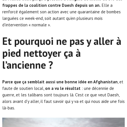
frappes de la coalition contre Daesh depuis un an.
Elle a
renforcé également son action avec une quarantaine de bombes
larguées ce week-end, soit autant qu’en plusieurs mois
d’intervention « normale ».
Et pourquoi ne pas y aller à
pied nettoyer ça à
l’ancienne ?
Parce que ça semblait aussi une bonne idée en Afghanistan
, et
faute de soutien local,
on a vu le résultat
: une décennie de
guerre, et les talibans sont toujours là. C’est ce que veut Daesh,
alors avant d’y aller, il faut savoir qui y va et qui nous aide une fois
là-bas.