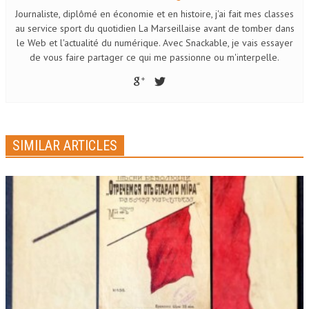
Journaliste, diplômé en économie et en histoire, j'ai fait mes classes
au service sport du quotidien La Marseillaise avant de tomber dans
le Web et l'actualité du numérique. Avec Snackable, je vais essayer
de vous faire partager ce qui me passionne ou m'interpelle.
SIMILAR ARTICLES