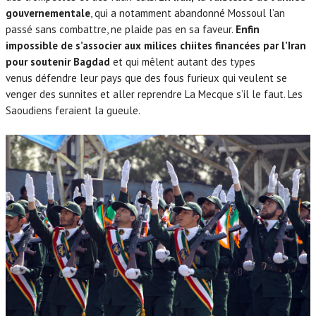
gouvernementale
, qui a notamment abandonné Mossoul l’an
passé sans combattre, ne plaide pas en sa faveur.
Enfin
impossible de s’associer aux milices chiites financées par l’Iran
pour soutenir Bagdad
et qui mêlent autant des types
venus défendre leur pays que des fous furieux qui veulent se
venger des sunnites et aller reprendre La Mecque s’il le faut. Les
Saoudiens feraient la gueule.