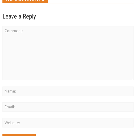
Leave a Reply