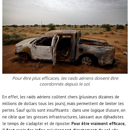
Pour être plus efficaces, les raids aériens doivent être
coordonnés depuis le sol.
En effet, les raids aériens coûtent chers (plusieurs dizaines de
millions de dollars tous les jours), mais permettent de limiter les
pertes. Sauf qu’ils sont insuffisants : dans une logique d’usure, on
ne cible que les grosses infrastructures, laissant aux djihadistes
le temps de s’adapter et de riposter.
Pour être vraiment efficace,