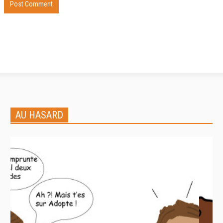
AU HASARD