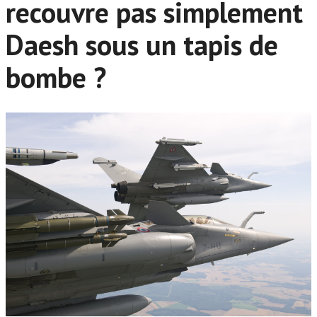
recouvre pas simplement
Daesh sous un tapis de
bombe ?