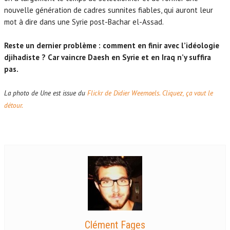
nouvelle génération de cadres sunnites fiables, qui auront leur
mot à dire dans une Syrie post-Bachar el-Assad.
Reste un dernier problème : comment en finir avec l’idéologie
djihadiste ? Car vaincre Daesh en Syrie et en Iraq n’y suffira
pas.
La photo de Une est issue du
Flickr de Didier Weemaels. Cliquez, ça vaut le
détour.
Clément Fages