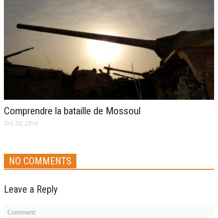
Comprendre la bataille de Mossoul
Oct 20, 2016
NO COMMENTS
Leave a Reply