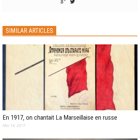
SIMILAR ARTICLES
En 1917, on chantait La Marseillaise en russe
Mar 14, 2017