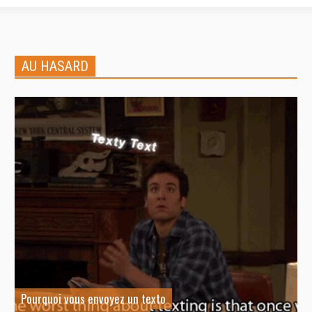
AU HASARD
Pourquoi vous envoyez un texto