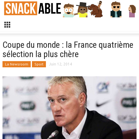
Coupe du monde : la France quatrième
sélection la plus chère
La Newsroom
Sport
Juin 12, 2014