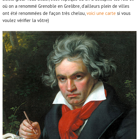
où on a renommé Grenoble en Grelibre, d’ailleurs plein de villes
ont été renommées de façon très chelou,
voici une carte
si vous
voulez vérifier la vôtre)