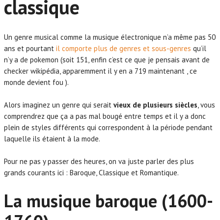
classique
Un genre musical comme la musique électronique n’a même pas 50
ans et pourtant
il comporte plus de genres et sous-genres
qu’il
n’y a de pokemon (soit 151, enfin c’est ce que je pensais avant de
checker wikipédia, apparemment il y en a 719 maintenant , ce
monde devient fou ).
Alors imaginez un genre qui serait
vieux de plusieurs siècles
, vous
comprendrez que ça a pas mal bougé entre temps et il y a donc
plein de styles différents qui correspondent à la période pendant
laquelle ils étaient à la mode.
Pour ne pas y passer des heures, on va juste parler des plus
grands courants ici : Baroque, Classique et Romantique.
La musique baroque (1600-