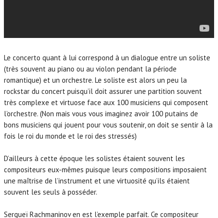
Le concerto quant à lui correspond à un dialogue entre un soliste
(très souvent au piano ou au violon pendant la période
romantique) et un orchestre. Le soliste est alors un peu la
rockstar du concert puisqu’il doit assurer une partition souvent
très complexe et virtuose face aux 100 musiciens qui composent
l’orchestre. (Non mais vous vous imaginez avoir 100 putains de
bons musiciens qui jouent pour vous soutenir, on doit se sentir à la
fois le roi du monde et le roi des stressés)
D’ailleurs à cette époque les solistes étaient souvent les
compositeurs eux-mêmes puisque leurs compositions imposaient
une maîtrise de l’instrument et une virtuosité qu’ils étaient
souvent les seuls à posséder.
Sergueï Rachmaninov en est l’exemple parfait. Ce compositeur