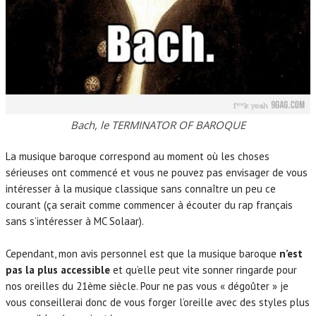
Bach, le TERMINATOR OF BAROQUE
La musique baroque correspond au moment où les choses
sérieuses ont commencé et vous ne pouvez pas envisager de vous
intéresser à la musique classique sans connaître un peu ce
courant (ça serait comme commencer à écouter du rap français
sans s’intéresser à MC Solaar).
Cependant, mon avis personnel est que la musique baroque
n’est
pas la plus accessible
et qu’elle peut vite sonner ringarde pour
nos oreilles du 21ème siècle. Pour ne pas vous « dégoûter » je
vous conseillerai donc de vous forger l’oreille avec des styles plus