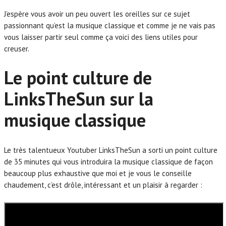
J’espère vous avoir un peu ouvert les oreilles sur ce sujet
passionnant qu’est la musique classique et comme je ne vais pas
vous laisser partir seul comme ça voici des liens utiles pour
creuser.
Le point culture de
LinksTheSun sur la
musique classique
Le très talentueux Youtuber LinksTheSun a sorti un point culture
de 35 minutes qui vous introduira la musique classique de façon
beaucoup plus exhaustive que moi et je vous le conseille
chaudement, c’est drôle, intéressant et un plaisir à regarder :