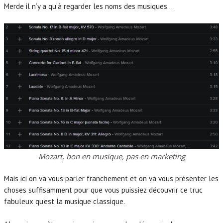
Merde il n’y a qu’à regarder les noms des musiques…
Mozart, bon en musique, pas en marketing
Mais ici on va vous parler franchement et on va vous présenter les
choses suffisamment pour que vous puissiez découvrir ce truc
fabuleux qu’est la musique classique.