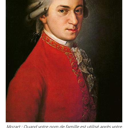
Mozart : Quand votre nom de famille est utilisé après votre