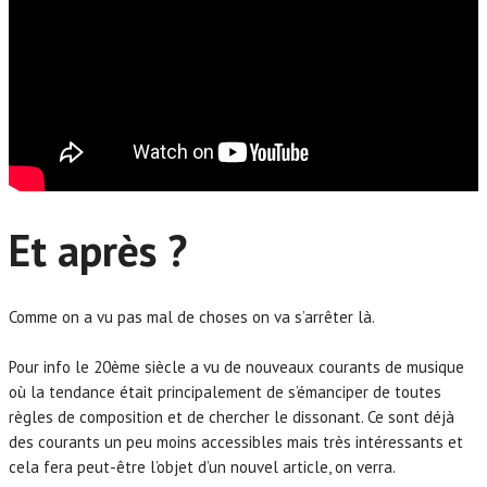
Et après ?
Comme on a vu pas mal de choses on va s’arrêter là.
Pour info le 20ème siècle a vu de nouveaux courants de musique
où la tendance était principalement de s’émanciper de toutes
règles de composition et de chercher le dissonant. Ce sont déjà
des courants un peu moins accessibles mais très intéressants et
cela fera peut-être l’objet d’un nouvel article, on verra.