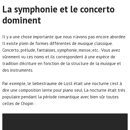
La symphonie et le concerto
dominent
Il y a une chose importante que nous n’avons pas encore abordée.
Il existe plein de formes différentes de musique classique.
Concerto, prélude, fantaisies, symphonie, messe, etc.. Vous avez
sûrement vu ces noms et ils correspondent à une espèce de
tradition d’écriture en fonction de la structure de la musique et
des instruments.
Par exemple, le liebestraume de Lizst était une nocturne c’est à
dire une composition lente pour piano seul. La nocturne était très
populaire pendant la période romantique avec bien sûr toutes
celles de Chopin :