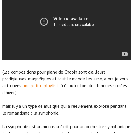
(Les compositions pour piano de Chopin sont d’ailleurs
prodigieuses, magnifiques et tout le monde les aime, alors je vous
ai trouvés
une petite playlist
à écouter lors des longues soirées
d’hiver.)
Mais il y a un type de musique qui a réellement explosé pendant
le romantisme : la symphonie.
La symphonie est un morceau écrit pour un orchestre symphonique