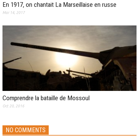
En 1917, on chantait La Marseillaise en russe
Mar 14, 2017
Comprendre la bataille de Mossoul
Oct 20, 2016
NO COMMENTS