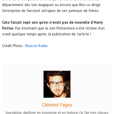
département des lois magiques ou encore que Ron co-dirige
l’entreprise de farceset attrapes de ses jumeaux de frères.
Cela faisait sept ans qu’on n’avait pas de nouvelle d’Harry
Potter.
Pas étonnant que le site Pottermore a été victime d’un
crash quelque temps après la publication de l’article !
Crédit Photo :
Beacon Radio
Clément Fages
Journaliste, diplômé en économie et en histoire, j'ai fait mes classes