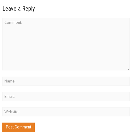
Leave a Reply