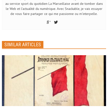
au service sport du quotidien La Marseillaise avant de tomber dans
le Web et l'actualité du numérique. Avec Snackable, je vais essayer
de vous faire partager ce qui me passionne ou m'interpelle.
SIMILAR ARTICLES