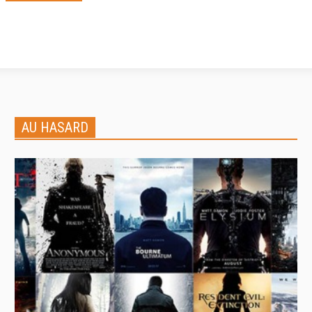
AU HASARD