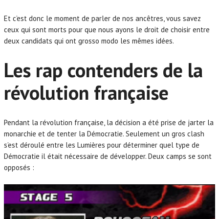
Et c’est donc le moment de parler de nos ancêtres, vous savez
ceux qui sont morts pour que nous ayons le droit de choisir entre
deux candidats qui ont grosso modo les mêmes idées.
Les rap contenders de la
révolution française
Pendant la révolution française, la décision a été prise de jarter la
monarchie et de tenter la Démocratie. Seulement un gros clash
s’est déroulé entre les Lumières pour déterminer quel type de
Démocratie il était nécessaire de développer. Deux camps se sont
opposés :