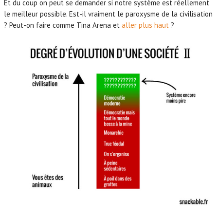
Et du coup on peut se demander si notre système est réellement
le meilleur possible. Est-il vraiment le paroxysme de la civilisation
? Peut-on faire comme Tina Arena et
aller plus haut
?