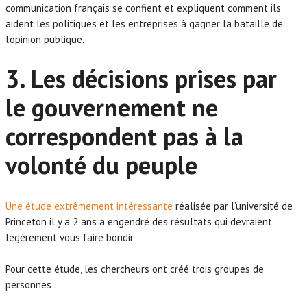
communication français se confient et expliquent comment ils
aident les politiques et les entreprises à gagner la bataille de
l’opinion publique.
3. Les décisions prises par
le gouvernement ne
correspondent pas à la
volonté du peuple
Une étude extrêmement intéressante
réalisée par l’université de
Princeton il y a 2 ans a engendré des résultats qui devraient
légèrement vous faire bondir.
Pour cette étude, les chercheurs ont créé trois groupes de
personnes :