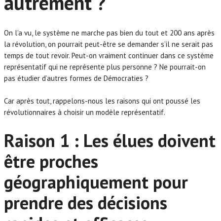
autrement ?
On l’a vu, le système ne marche pas bien du tout et 200 ans après
la révolution, on pourrait peut-être se demander s’il ne serait pas
temps de tout revoir. Peut-on vraiment continuer dans ce système
représentatif qui ne représente plus personne ? Ne pourrait-on
pas étudier d’autres formes de Démocraties ?
Car après tout, rappelons-nous les raisons qui ont poussé les
révolutionnaires à choisir un modèle représentatif.
Raison 1 : Les élues doivent
être proches
géographiquement pour
prendre des décisions