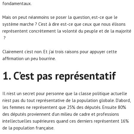
fondamentaux.
Mais on peut néanmoins se poser la question, est-ce que le
système marche ? C’est à dire est-ce que ceux que nous élisons
représentent concrètement la volonté du peuple et de la majorité
?
Clairement c’est non. Et j’ai trois raisons pour appuyer cette
affirmation un peu bourrine.
1. C’est pas représentatif
Il n’est un secret pour personne que la classe politique actuelle
n’est pas du tout représentative de la population globale. D’abord,
les femmes ne représentent que 25% des députés. Ensuite 80%
des députés proviennent d’un milieu de cadre et professions
intellectuelles supérieures quand ces derniers représentent 16%
de la population française.