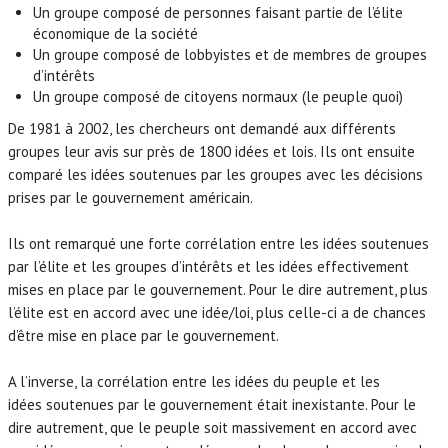
Un groupe composé de personnes faisant partie de l’élite
économique de la société
Un groupe composé de lobbyistes et de membres de groupes
d’intérêts
Un groupe composé de citoyens normaux (le peuple quoi)
De 1981 à 2002, les chercheurs ont demandé aux différents
groupes leur avis sur près de 1800 idées et lois. Ils ont ensuite
comparé les idées soutenues par les groupes avec les décisions
prises par le gouvernement américain.
Ils ont remarqué une forte corrélation entre les idées soutenues
par l’élite et les groupes d’intérêts et les idées effectivement
mises en place par le gouvernement. Pour le dire autrement, plus
l’élite est en accord avec une idée/loi, plus celle-ci a de chances
d’être mise en place par le gouvernement.
A l’inverse, la corrélation entre les idées du peuple et les
idées soutenues par le gouvernement était inexistante. Pour le
dire autrement, que le peuple soit massivement en accord avec