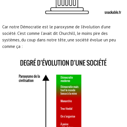
Car notre Démocratie est le paroxysme de l’évolution d’une
société. C’est comme l’avait dit Churchill, le moins pire des
systèmes, du coup dans notre tête, une société évolue un peu
comme ça :