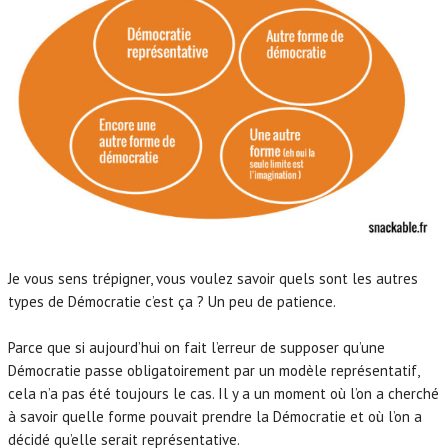
Je vous sens trépigner, vous voulez savoir quels sont les autres
types de Démocratie c’est ça ? Un peu de patience.
Parce que si aujourd’hui on fait l’erreur de supposer qu’une
Démocratie passe obligatoirement par un modèle représentatif,
cela n’a pas été toujours le cas. Il y a un moment où l’on a cherché
à savoir quelle forme pouvait prendre la Démocratie et où l’on a
décidé qu’elle serait représentative.