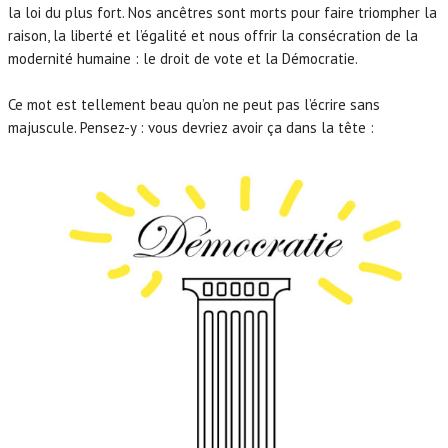
la loi du plus fort. Nos ancêtres sont morts pour faire triompher la
raison, la liberté et l’égalité et nous offrir la consécration de la
modernité humaine : le droit de vote et la Démocratie.
Ce mot est tellement beau qu’on ne peut pas l’écrire sans
majuscule. Pensez-y : vous devriez avoir ça dans la tête :