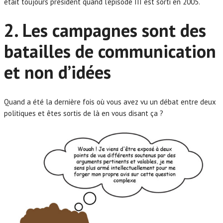
était toujours président quand l’épisode III est sorti en 2005.
2. Les campagnes sont des
batailles de communication
et non d’idées
Quand a été la dernière fois où vous avez vu un débat entre deux
politiques et êtes sortis de là en vous disant ça ?