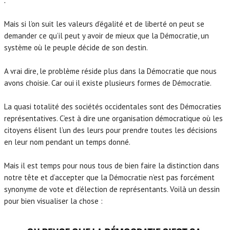
.
Mais si l’on suit les valeurs d’égalité et de liberté on peut se
demander ce qu’il peut y avoir de mieux que la Démocratie, un
système où le peuple décide de son destin.
A vrai dire, le problème réside plus dans la Démocratie que nous
avons choisie. Car oui il existe plusieurs formes de Démocratie.
La quasi totalité des sociétés occidentales sont des Démocraties
représentatives. C’est à dire une organisation démocratique où les
citoyens élisent l’un des leurs pour prendre toutes les décisions
en leur nom pendant un temps donné.
Mais il est temps pour nous tous de bien faire la distinction dans
notre tête et d’accepter que la Démocratie n’est pas forcément
synonyme de vote et d’élection de représentants. Voilà un dessin
pour bien visualiser la chose :