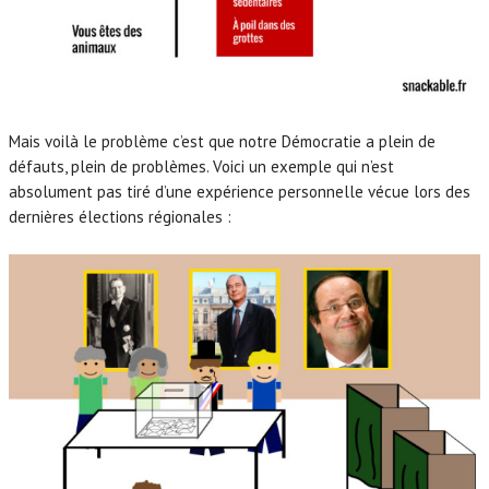
Mais voilà le problème c’est que notre Démocratie a plein de
défauts, plein de problèmes. Voici un exemple qui n’est
absolument pas tiré d’une expérience personnelle vécue lors des
dernières élections régionales :