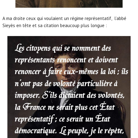
A ma droite ceux qui voulaient un régime représentatif, l’abbé
Sieyès en tête et sa citation beaucoup plus longue :