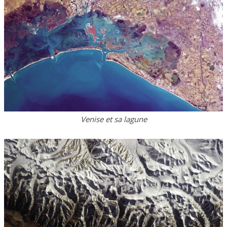
Venise et sa lagune