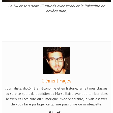
Le Nil et son delta illuminés avec Israël et la Palestine en
arrière plan.
Clément Fages
Journaliste, diplômé en économie et en histoire, j'ai fait mes classes
au service sport du quotidien La Marseillaise avant de tomber dans
le Web et l'actualité du numérique. Avec Snackable, je vais essayer
de vous faire partager ce qui me passionne ou m'interpelle.