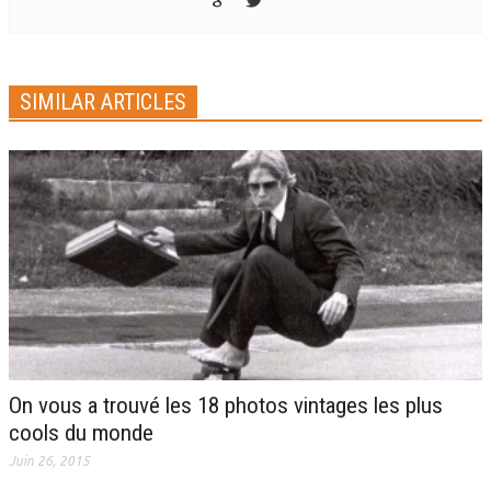
SIMILAR ARTICLES
On vous a trouvé les 18 photos vintages les plus
cools du monde
Juin 26, 2015