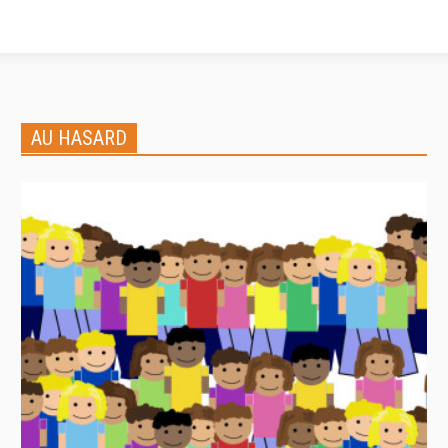
AU HASARD