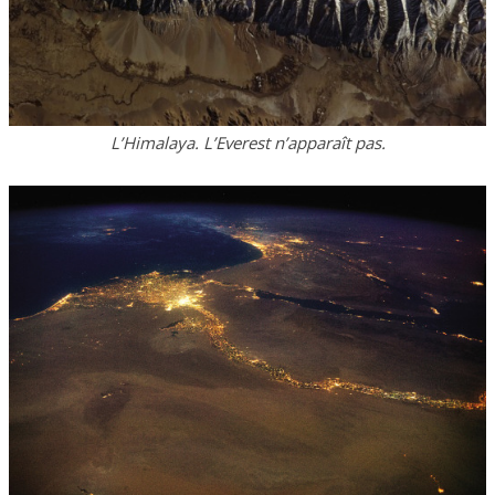
L’Himalaya. L’Everest n’apparaît pas.