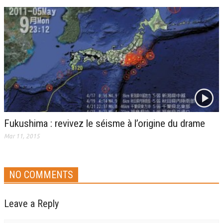
Fukushima : revivez le séisme à l’origine du drame
Mar 11, 2015
NO COMMENTS
Leave a Reply