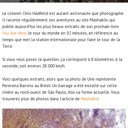
Le colonel Chris Hadfield est autant astronaute que photographe.
Il raconte régulièrement ses aventures au site Mashable, qui
publie aujourd’hui les plus beaux extraits de son prochain livre
You Are Here
, le tour du monde en 92 minutes, en référence au
temps que met la station internationale pour faire le tour de la
Terre.
Si vous vous posez la question, ça correspond à 8 kilomètres à la
seconde, soit environ 28 000 km/h.
Voici quelques extraits, alors que la photo de Une représente
Perereira Barreto au Brésil. Un barrage a été installé sur cette
rivière au nord-ouest de São Paulo, d’où sa forme actuelle. Vous
trouverez plus de photos dans l’article de
Mashable
.