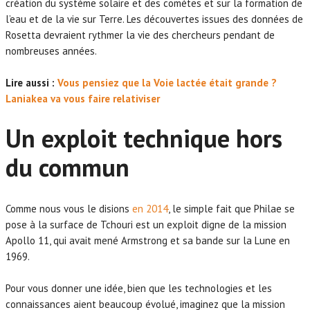
création du système solaire et des comètes et sur la formation de
l’eau et de la vie sur Terre. Les découvertes issues des données de
Rosetta devraient rythmer la vie des chercheurs pendant de
nombreuses années.
Lire aussi :
Vous pensiez que la Voie lactée était grande ?
Laniakea va vous faire relativiser
Un exploit technique hors
du commun
Comme nous vous le disions
en 2014
, le simple fait que Philae se
pose à la surface de Tchouri est un exploit digne de la mission
Apollo 11, qui avait mené Armstrong et sa bande sur la Lune en
1969.
Pour vous donner une idée, bien que les technologies et les
connaissances aient beaucoup évolué, imaginez que la mission