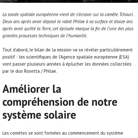
La sonde spatiale européenne vient de s’écraser sur la comète Tchouri.
Deux ans après avoir déposé le robot Philae à sa surface et douze ans
après avoir quitté la Terre, cet épisode marque la fin de l’une des plus
grandes prouesses techniques de l’humanité.
Tout d’abord, le bilan de la mission va se révéler particulièrement
positif : les scientifiques de l’Agence spatiale européenne (ESA)
vont passer plusieurs années à éplucher les données collectées
par le duo Rosetta / Philae.
Améliorer la
compréhension de notre
système solaire
Les comètes se sont formées au commencement du système