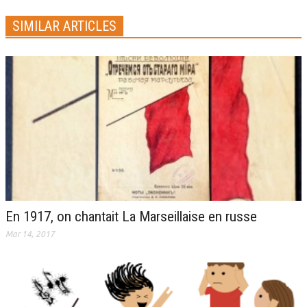
SIMILAR ARTICLES
En 1917, on chantait La Marseillaise en russe
Mar 14, 2017