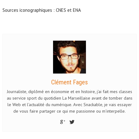
Sources iconographiques : CNES et ENA
Clément Fages
Journaliste, diplômé en économie et en histoire, j'ai fait mes classes
au service sport du quotidien La Marseillaise avant de tomber dans
le Web et l'actualité du numérique. Avec Snackable, je vais essayer
de vous faire partager ce qui me passionne ou m'interpelle.