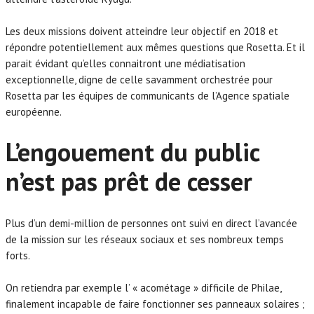
Les deux missions doivent atteindre leur objectif en 2018 et
répondre potentiellement aux mêmes questions que Rosetta. Et il
parait évidant qu’elles connaitront une médiatisation
exceptionnelle, digne de celle savamment orchestrée pour
Rosetta par les équipes de communicants de l’Agence spatiale
européenne.
L’engouement du public
n’est pas prêt de cesser
Plus d’un demi-million de personnes ont suivi en direct l’avancée
de la mission sur les réseaux sociaux et ses nombreux temps
forts.
On retiendra par exemple l’ « acométage » difficile de Philae,
finalement incapable de faire fonctionner ses panneaux solaires ;