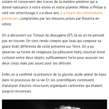
solaire et conservent des traces de la matière primitive qui a
donné naissance à notre étoile et notre planète. Même si Philae a
raté son atterrissage il y a deux ans,
il a fourni des informations
précieuses
, complétées par les mesures prises par Rosetta en
orbite.
On a découvert sur Tchouri du dioxygène (0²), là où on ne pensait
pas en trouver. On s’est rendu compte que l’eau qui compose sa
glace était différente de celle présente sur Terre. On a pu
observer sa forme de religieuse (la pâtisserie hein), résultat d’une
collision entre deux objets, suffisamment forte pour associer les
deux corps mais pas assez pour les détruire.
Enfin, on a confirmé la présence de la glycine, acide aminé de base
dans le processus de la vie. Et les scientifiques continuent
d’analyser d’autres structures organiques carbonées qui étaient
jusqu’ici inconnues.