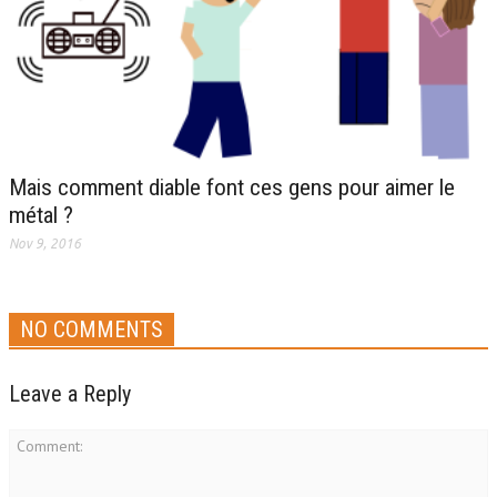
Mais comment diable font ces gens pour aimer le
métal ?
Nov 9, 2016
NO COMMENTS
Leave a Reply