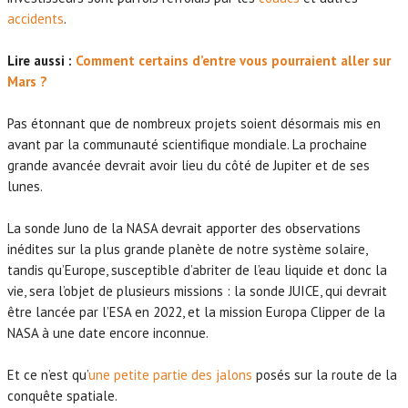
accidents
.
Lire aussi :
Comment certains d’entre vous pourraient aller sur
Mars ?
Pas étonnant que de nombreux projets soient désormais mis en
avant par la communauté scientifique mondiale. La prochaine
grande avancée devrait avoir lieu du côté de Jupiter et de ses
lunes.
La sonde Juno de la NASA devrait apporter des observations
inédites sur la plus grande planète de notre système solaire,
tandis qu’Europe, susceptible d’abriter de l’eau liquide et donc la
vie, sera l’objet de plusieurs missions : la sonde JUICE, qui devrait
être lancée par l’ESA en 2022, et la mission Europa Clipper de la
NASA à une date encore inconnue.
Et ce n’est qu’
une petite partie des jalons
posés sur la route de la
conquête spatiale.