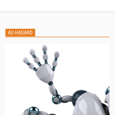
AU HASARD