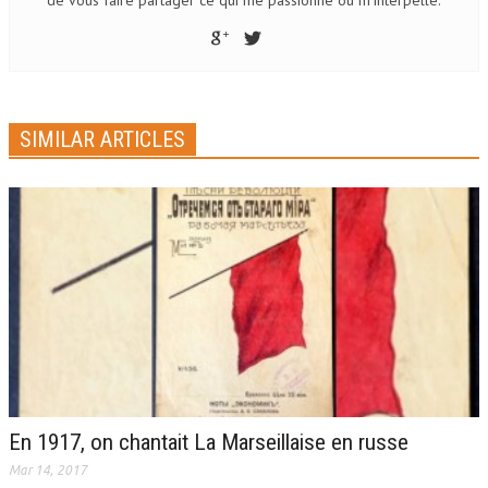
SIMILAR ARTICLES
En 1917, on chantait La Marseillaise en russe
Mar 14, 2017