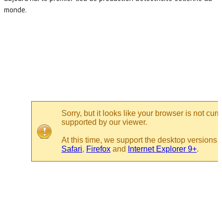
monde.