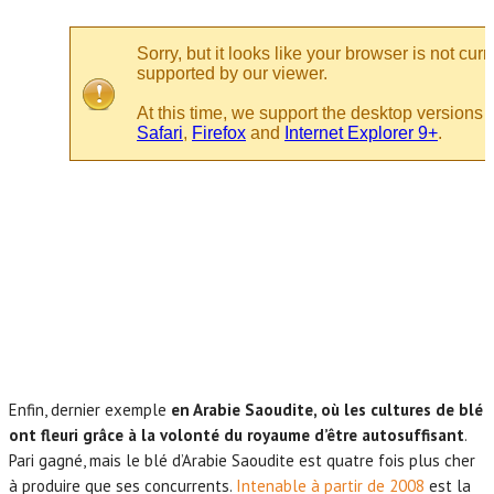
Enfin, dernier exemple
en Arabie Saoudite, où les cultures de blé
ont fleuri grâce à la volonté du royaume d’être autosuffisant
.
Pari gagné, mais le blé d’Arabie Saoudite est quatre fois plus cher
à produire que ses concurrents.
Intenable à partir de 2008
est la