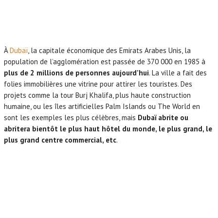
À
Dubaï
, la capitale économique des Emirats Arabes Unis, la
population de l’agglomération est passée de 370 000 en 1985 à
plus de 2 millions de personnes aujourd’hui
. La ville a fait des
folies immobilières une vitrine pour attirer les touristes. Des
projets comme la tour Burj Khalifa, plus haute construction
humaine, ou les îles artificielles Palm Islands ou The World en
sont les exemples les plus célèbres, mais
Dubaï abrite ou
abritera bientôt le plus haut hôtel du monde, le plus grand, le
plus grand centre commercial, etc
.