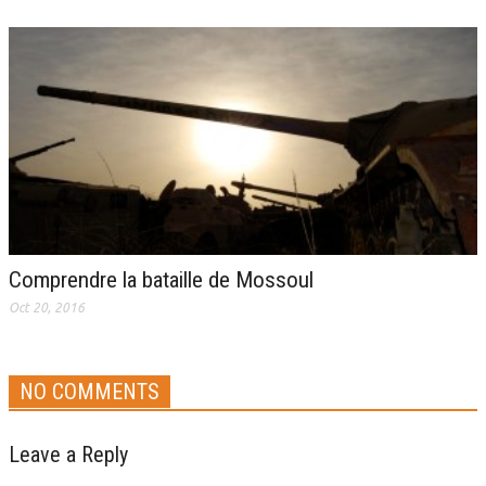
Comprendre la bataille de Mossoul
Oct 20, 2016
NO COMMENTS
Leave a Reply