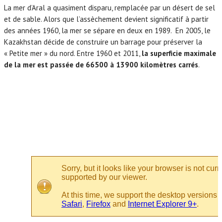
La mer d’Aral a quasiment disparu, remplacée par un désert de sel
et de sable. Alors que l’assèchement devient significatif à partir
des années 1960, la mer se sépare en deux en 1989. En 2005, le
Kazakhstan décide de construire un barrage pour préserver la
« Petite mer » du nord. Entre 1960 et 2011,
la superficie maximale
de la mer est passée de 66500 à 13900 kilomètres carrés
.