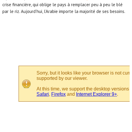
crise financière, qui oblige le pays à remplacer peu à peu le blé
par le riz. Aujourd’hui, l’Arabie importe la majorité de ses besoins.