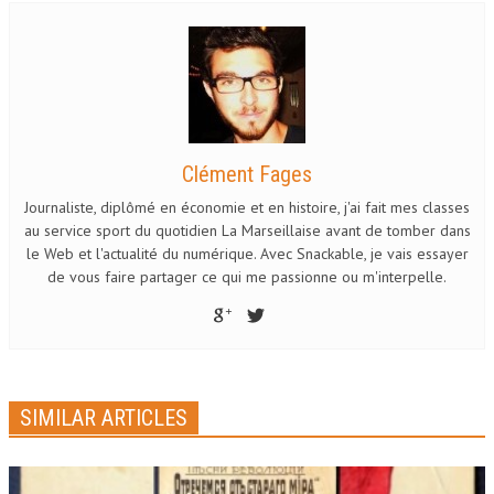
Clément Fages
Journaliste, diplômé en économie et en histoire, j'ai fait mes classes
au service sport du quotidien La Marseillaise avant de tomber dans
le Web et l'actualité du numérique. Avec Snackable, je vais essayer
de vous faire partager ce qui me passionne ou m'interpelle.
SIMILAR ARTICLES