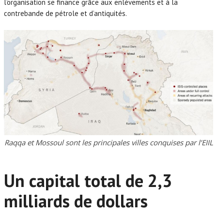
l’organisation se finance grâce aux enlèvements et à la
contrebande de pétrole et d’antiquités.
Raqqa et Mossoul sont les principales villes conquises par l’EIIL
Un capital total de 2,3
milliards de dollars