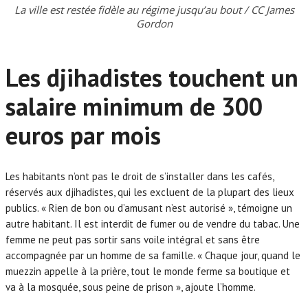
La ville est restée fidèle au régime jusqu’au bout / CC James
Gordon
Les djihadistes touchent un
salaire minimum de 300
euros par mois
Les habitants n’ont pas le droit de s’installer dans les cafés,
réservés aux djihadistes, qui les excluent de la plupart des lieux
publics. « Rien de bon ou d’amusant n’est autorisé », témoigne un
autre habitant. Il est interdit de fumer ou de vendre du tabac. Une
femme ne peut pas sortir sans voile intégral et sans être
accompagnée par un homme de sa famille. « Chaque jour, quand le
muezzin appelle à la prière, tout le monde ferme sa boutique et
va à la mosquée, sous peine de prison », ajoute l’homme.