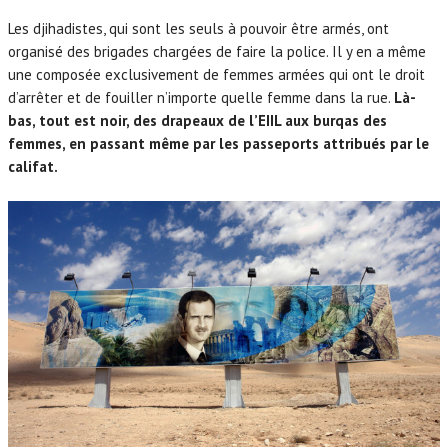
Les djihadistes, qui sont les seuls à pouvoir être armés, ont
organisé des brigades chargées de faire la police. Il y en a même
une composée exclusivement de femmes armées qui ont le droit
d’arrêter et de fouiller n’importe quelle femme dans la rue.
Là-
bas, tout est noir, des drapeaux de l’EIIL aux burqas des
femmes, en passant même par les passeports attribués par le
califat.