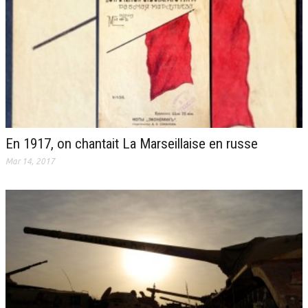
En 1917, on chantait La Marseillaise en russe
Mar 14, 2017