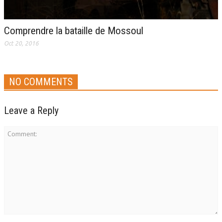
Comprendre la bataille de Mossoul
Oct 20, 2016
NO COMMENTS
Leave a Reply