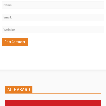
AU HASARD