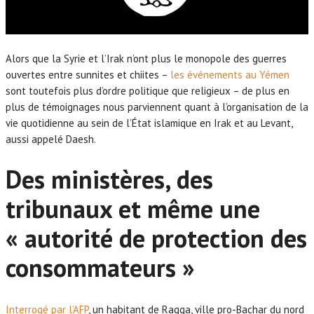
Alors que la Syrie et l’Irak n’ont plus le monopole des guerres
ouvertes entre sunnites et chiites –
les événements au Yémen
sont toutefois plus d’ordre politique que religieux – de plus en
plus de témoignages nous parviennent quant à l’organisation de la
vie quotidienne au sein de l’État islamique en Irak et au Levant,
aussi appelé Daesh.
Des ministères, des
tribunaux et même une
« autorité de protection des
consommateurs »
Interrogé par l’AFP
, un habitant de Raqqa, ville pro-Bachar du nord