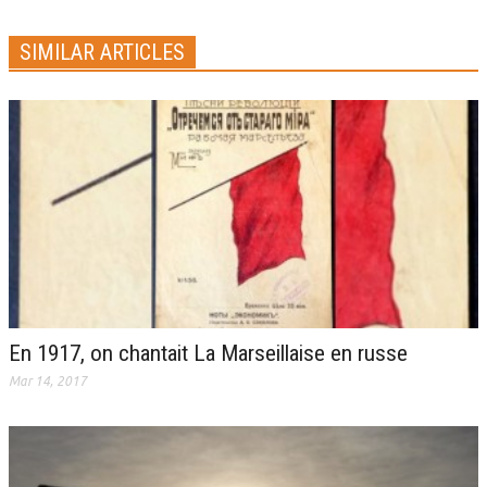
SIMILAR ARTICLES
En 1917, on chantait La Marseillaise en russe
Mar 14, 2017