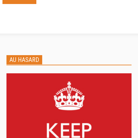
AU HASARD