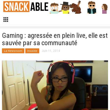
Gaming : agressée en plein live, elle est
sauvée par sa communauté
La Newsroom
Insolite
Juin 11, 2014