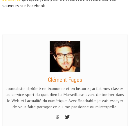
sauveurs sur Facebook.
Clément Fages
Journaliste, diplômé en économie et en histoire, j'ai fait mes classes
au service sport du quotidien La Marseillaise avant de tomber dans
le Web et l'actualité du numérique. Avec Snackable, je vais essayer
de vous faire partager ce qui me passionne ou m'interpelle.