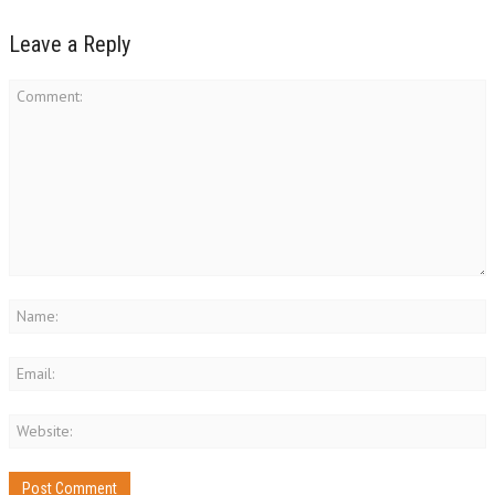
Leave a Reply